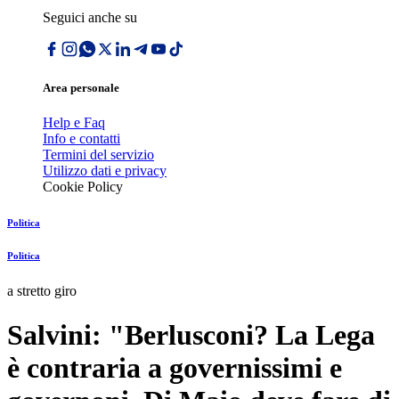
Seguici anche su
Area personale
Help e Faq
Info e contatti
Termini del servizio
Utilizzo dati e privacy
Cookie Policy
Politica
Politica
a stretto giro
Salvini: "Berlusconi? La Lega
è contraria a governissimi e