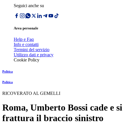
Seguici anche su
Area personale
Help e Faq
Info e contatti
Termini del servizio
Utilizzo dati e privacy
Cookie Policy
Politica
Politica
RICOVERATO AL GEMELLI
Roma, Umberto Bossi cade e si
frattura il braccio sinistro