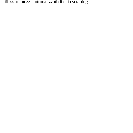
utilizzare mezzi automatizzati di data scraping.