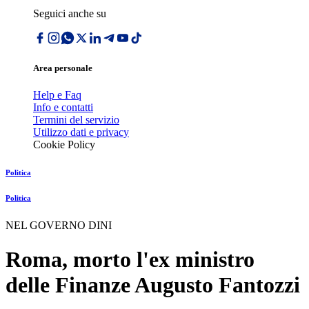
Seguici anche su
Area personale
Help e Faq
Info e contatti
Termini del servizio
Utilizzo dati e privacy
Cookie Policy
Politica
Politica
NEL GOVERNO DINI
Roma, morto l'ex ministro
delle Finanze Augusto Fantozzi