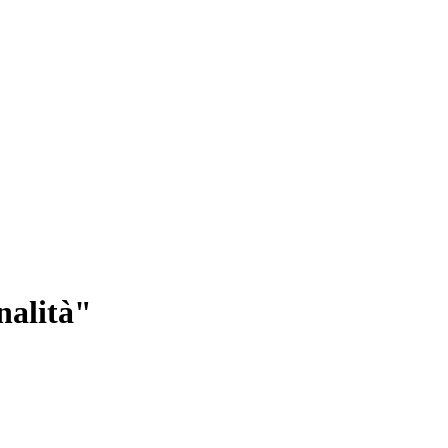
nalità"