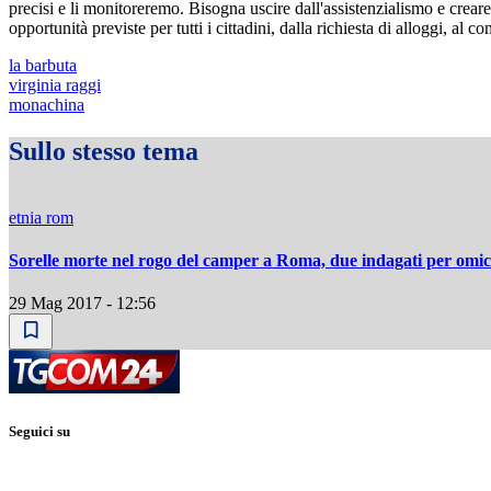
precisi e li monitoreremo. Bisogna uscire dall'assistenzialismo e creare 
opportunità previste per tutti i cittadini, dalla richiesta di alloggi, al c
la barbuta
virginia raggi
monachina
Sullo stesso tema
etnia rom
Sorelle morte nel rogo del camper a Roma, due indagati per omic
29 Mag 2017 - 12:56
Seguici su