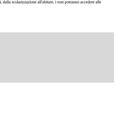
i, dalla scolarizzazione all'abitare, i rom potranno accedere alle