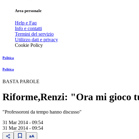
Area personale
Help e Faq
Info e contatti
Termini del servizio
Utilizzo dati e privacy
Cookie Policy
Politica
Politica
BASTA PAROLE
Riforme,Renzi: "Ora mi gioco t
"Professoroni da tempo hanno discusso"
31 Mar 2014 - 09:54
31 Mar 2014 - 09:54