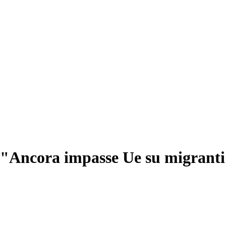
o: "Ancora impasse Ue su migrant