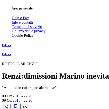
Area personale
Help e Faq
Info e contatti
Termini del servizio
Utilizzo dati e privacy
Cookie Policy
Politica
Politica
ROTTO IL SILENZIO
Renzi:dimissioni Marino inevita
"Al punto in cui era, no alternative"
09 Ott 2015 - 22:20
09 Ott 2015 - 22:20