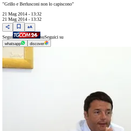
"Grillo e Berlusconi non lo capiscono"
21 Mag 2014 - 13:32
21 Mag 2014 - 13:32
Segui
su
Seguici su
whatsapp
discover