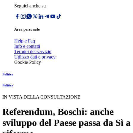
Seguici anche su
Area personale
Help e Faq
Info e contatti
Termini del servizio
Utilizzo dati e privacy
Cookie Policy
Politica
Politica
IN VISTA DELLA CONSULTAZIONE
Referendum, Boschi: anche
sviluppo del Paese passa da Sì a