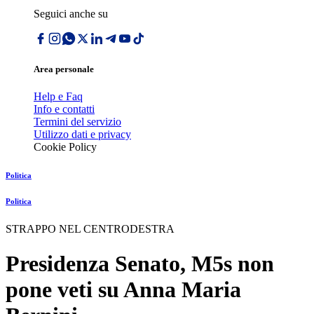
Seguici anche su
Area personale
Help e Faq
Info e contatti
Termini del servizio
Utilizzo dati e privacy
Cookie Policy
Politica
Politica
STRAPPO NEL CENTRODESTRA
Presidenza Senato, M5s non
pone veti su Anna Maria