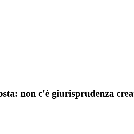
osta: non c'è giurisprudenza crea