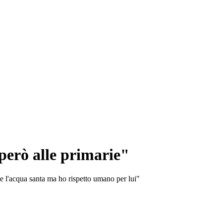
però alle primarie"
e l'acqua santa ma ho rispetto umano per lui"