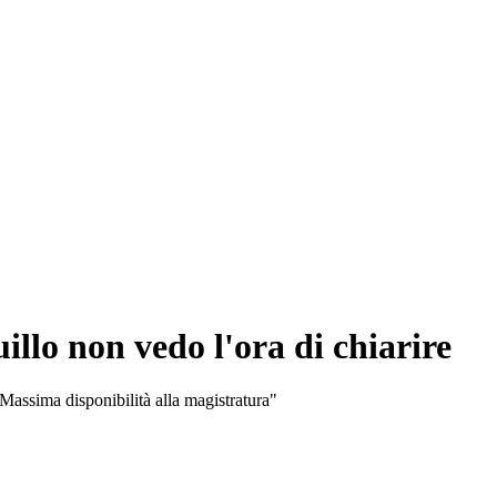
illo non vedo l'ora di chiarire
Massima disponibilità alla magistratura"