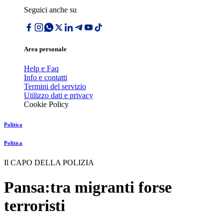
Seguici anche su
Area personale
Help e Faq
Info e contatti
Termini del servizio
Utilizzo dati e privacy
Cookie Policy
Politica
Politica
Il CAPO DELLA POLIZIA
Pansa:tra migranti forse
terroristi