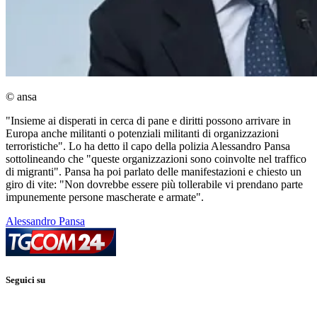
© ansa
"Insieme ai disperati in cerca di pane e diritti possono arrivare in
Europa anche militanti o potenziali militanti di organizzazioni
terroristiche". Lo ha detto il capo della polizia Alessandro Pansa
sottolineando che "queste organizzazioni sono coinvolte nel traffico
di migranti". Pansa ha poi parlato delle manifestazioni e chiesto un
giro di vite: "Non dovrebbe essere più tollerabile vi prendano parte
impunemente persone mascherate e armate".
Alessandro Pansa
Seguici su