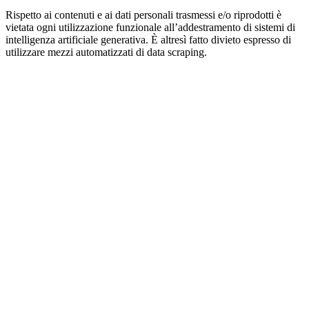
Rispetto ai contenuti e ai dati personali trasmessi e/o riprodotti è
vietata ogni utilizzazione funzionale all’addestramento di sistemi di
intelligenza artificiale generativa. È altresì fatto divieto espresso di
utilizzare mezzi automatizzati di data scraping.