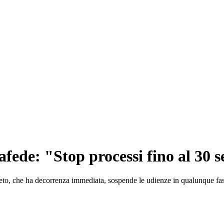
afede: "Stop processi fino al 30 
creto, che ha decorrenza immediata, sospende le udienze in qualunque fa