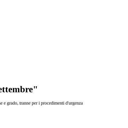
settembre"
se e grado, tranne per i procedimenti d'urgenza