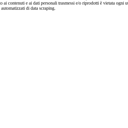
o ai contenuti e ai dati personali trasmessi e/o riprodotti è vietata ogni 
zi automatizzati di data scraping.