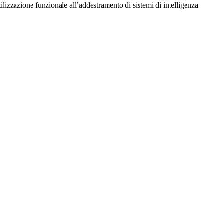
utilizzazione funzionale all’addestramento di sistemi di intelligenza