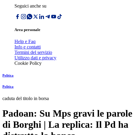
Seguici anche su
Area personale
Help e Faq
Info e contatti
Termini del servizio
Utilizzo dati e privacy
Cookie Policy
Politica
Politica
caduta del titolo in borsa
Padoan: Su Mps gravi le parole
di Borghi | La replica: Il Pd ha