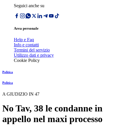
Seguici anche su
Area personale
Help e Faq
Info e contatti
Termini del servizio
Utilizzo dati e privacy
Cookie Policy
Politica
Politica
A GIUDIZIO IN 47
No Tav, 38 le condanne in
appello nel maxi processo