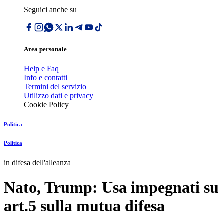
Seguici anche su
Area personale
Help e Faq
Info e contatti
Termini del servizio
Utilizzo dati e privacy
Cookie Policy
Politica
Politica
in difesa dell'alleanza
Nato, Trump: Usa impegnati su
art.5 sulla mutua difesa