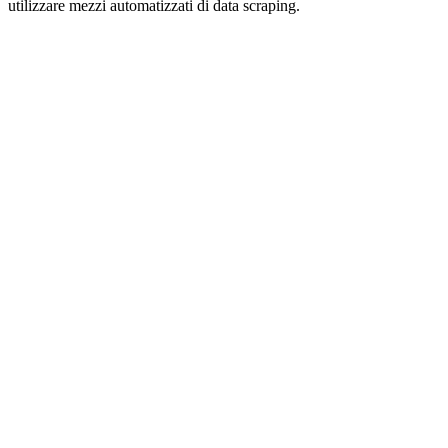
utilizzare mezzi automatizzati di data scraping.