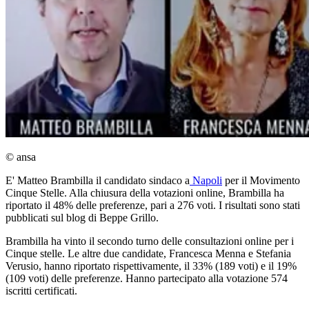
© ansa
E' Matteo Brambilla il candidato sindaco a
Napoli
per il Movimento
Cinque Stelle. Alla chiusura della votazioni online, Brambilla ha
riportato il 48% delle preferenze, pari a 276 voti. I risultati sono stati
pubblicati sul blog di Beppe Grillo.
Brambilla ha vinto il secondo turno delle consultazioni online per i
Cinque stelle. Le altre due candidate, Francesca Menna e Stefania
Verusio, hanno riportato rispettivamente, il 33% (189 voti) e il 19%
(109 voti) delle preferenze. Hanno partecipato alla votazione 574
iscritti certificati.