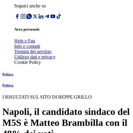
Seguici anche su
Area personale
Help e Faq
Info e contatti
Termini del servizio
Utilizzo dati e privacy
Cookie Policy
Politica
Politica
I RISULTATI SUL SITO DI BEPPE GRILLO
Napoli, il candidato sindaco del
M5S è Matteo Brambilla con il