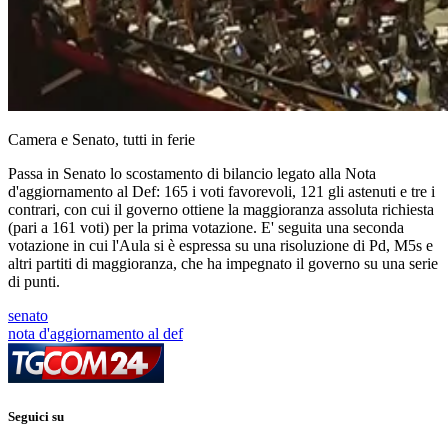
Camera e Senato, tutti in ferie
Passa in Senato lo scostamento di bilancio legato alla Nota
d'aggiornamento al Def: 165 i voti favorevoli, 121 gli astenuti e tre i
contrari, con cui il governo ottiene la maggioranza assoluta richiesta
(pari a 161 voti) per la prima votazione. E' seguita una seconda
votazione in cui l'Aula si è espressa su una risoluzione di Pd, M5s e
altri partiti di maggioranza, che ha impegnato il governo su una serie
di punti.
senato
nota d'aggiornamento al def
Seguici su