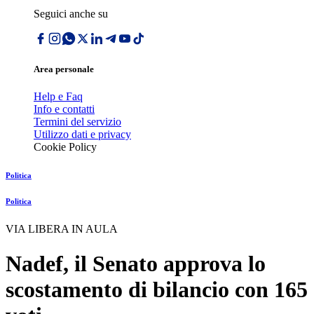
Seguici anche su
Area personale
Help e Faq
Info e contatti
Termini del servizio
Utilizzo dati e privacy
Cookie Policy
Politica
Politica
VIA LIBERA IN AULA
Nadef, il Senato approva lo
scostamento di bilancio con 165