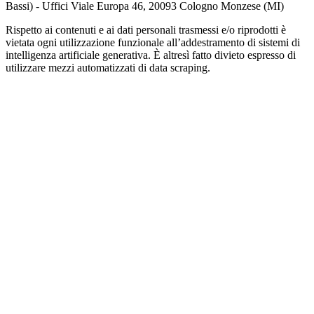
Bassi) - Uffici Viale Europa 46, 20093 Cologno Monzese (MI)
Rispetto ai contenuti e ai dati personali trasmessi e/o riprodotti è
vietata ogni utilizzazione funzionale all’addestramento di sistemi di
intelligenza artificiale generativa. È altresì fatto divieto espresso di
utilizzare mezzi automatizzati di data scraping.