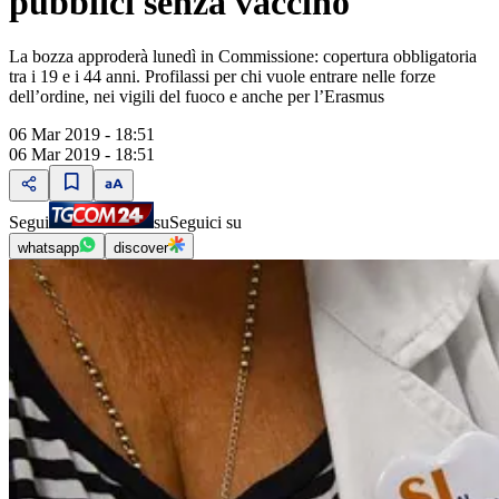
pubblici senza vaccino
La bozza approderà lunedì in Commissione: copertura obbligatoria
tra i 19 e i 44 anni. Profilassi per chi vuole entrare nelle forze
dell’ordine, nei vigili del fuoco e anche per l’Erasmus
06 Mar 2019 - 18:51
06 Mar 2019 - 18:51
Segui
su
Seguici su
whatsapp
discover