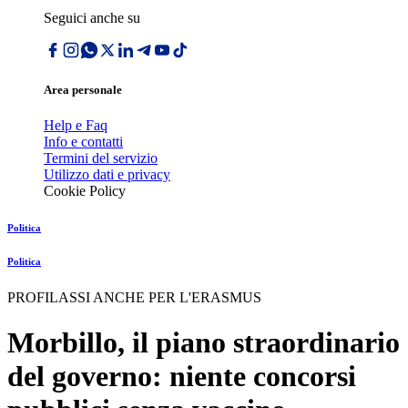
Seguici anche su
Area personale
Help e Faq
Info e contatti
Termini del servizio
Utilizzo dati e privacy
Cookie Policy
Politica
Politica
PROFILASSI ANCHE PER L'ERASMUS
Morbillo, il piano straordinario
del governo: niente concorsi