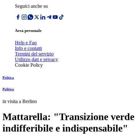
Seguici anche su
Area personale
Help e Faq
Info e contatti
Termini del servizio
Utilizzo dati e privacy
Cookie Policy
Politica
Politica
in visita a Berlino
Mattarella: "Transizione verde
indifferibile e indispensabile"