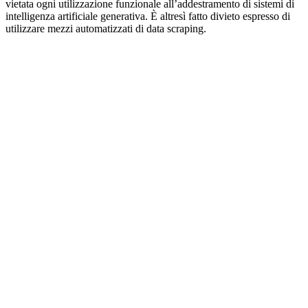
vietata ogni utilizzazione funzionale all’addestramento di sistemi di
intelligenza artificiale generativa. È altresì fatto divieto espresso di
utilizzare mezzi automatizzati di data scraping.