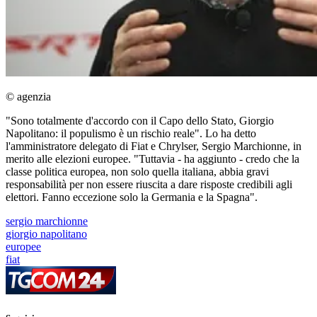
© agenzia
"Sono totalmente d'accordo con il Capo dello Stato, Giorgio
Napolitano: il populismo è un rischio reale". Lo ha detto
l'amministratore delegato di Fiat e Chrylser, Sergio Marchionne, in
merito alle elezioni europee. "Tuttavia - ha aggiunto - credo che la
classe politica europea, non solo quella italiana, abbia gravi
responsabilità per non essere riuscita a dare risposte credibili agli
elettori. Fanno eccezione solo la Germania e la Spagna".
sergio marchionne
giorgio napolitano
europee
fiat