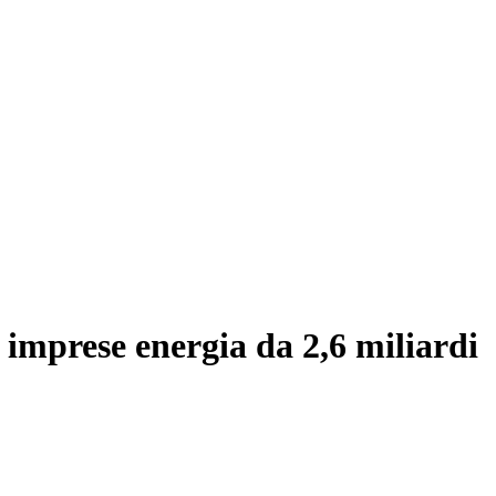
 imprese energia da 2,6 miliardi