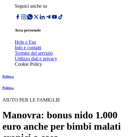
Seguici anche su
Area personale
Help e Faq
Info e contatti
Termini del servizio
Utilizzo dati e privacy
Cookie Policy
Politica
Politica
AIUTO PER LE FAMIGLIE
Manovra: bonus nido 1.000
euro anche per bimbi malati