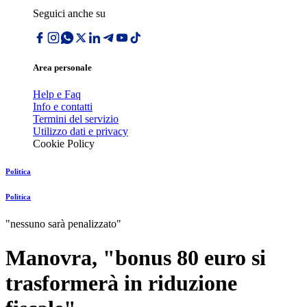
Seguici anche su
Area personale
Help e Faq
Info e contatti
Termini del servizio
Utilizzo dati e privacy
Cookie Policy
Politica
Politica
"nessuno sarà penalizzato"
Manovra, "bonus 80 euro si
trasformerà in riduzione