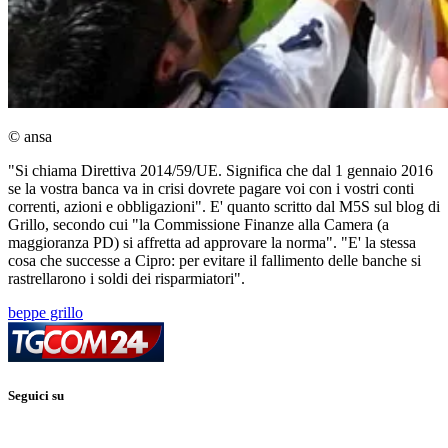
© ansa
"Si chiama Direttiva 2014/59/UE. Significa che dal 1 gennaio 2016
se la vostra banca va in crisi dovrete pagare voi con i vostri conti
correnti, azioni e obbligazioni". E' quanto scritto dal M5S sul blog di
Grillo, secondo cui "la Commissione Finanze alla Camera (a
maggioranza PD) si affretta ad approvare la norma". "E' la stessa
cosa che successe a Cipro: per evitare il fallimento delle banche si
rastrellarono i soldi dei risparmiatori".
beppe grillo
Seguici su