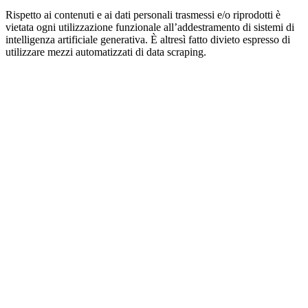
Rispetto ai contenuti e ai dati personali trasmessi e/o riprodotti è
vietata ogni utilizzazione funzionale all’addestramento di sistemi di
intelligenza artificiale generativa. È altresì fatto divieto espresso di
utilizzare mezzi automatizzati di data scraping.