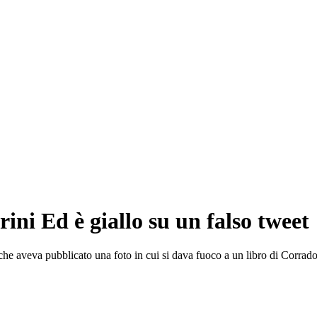
ini Ed è giallo su un falso tweet
che aveva pubblicato una foto in cui si dava fuoco a un libro di Corrad