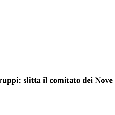
ruppi: slitta il comitato dei Nove