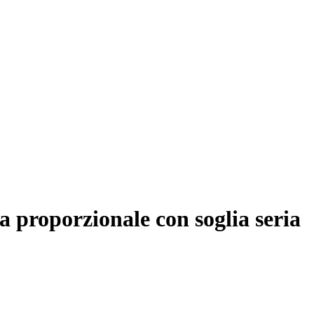
 a proporzionale con soglia seria