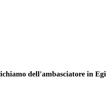
richiamo dell'ambasciatore in Egi