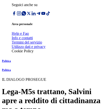
Seguici anche su
Area personale
Help e Faq
Info e contatti
Termini del servizio
Utilizzo dati e privacy
Cookie Policy
Politica
Politica
IL DIALOGO PROSEGUE
Lega-M5s trattano, Salvini
apre a reddito di cittadinanza