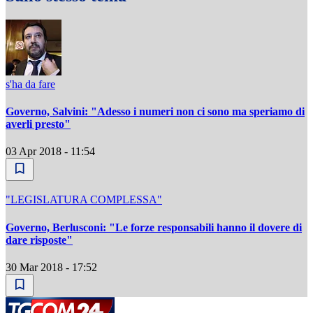
s'ha da fare
Governo, Salvini: "Adesso i numeri non ci sono ma speriamo di
averli presto"
03 Apr 2018 - 11:54
"LEGISLATURA COMPLESSA"
Governo, Berlusconi: "Le forze responsabili hanno il dovere di
dare risposte"
30 Mar 2018 - 17:52