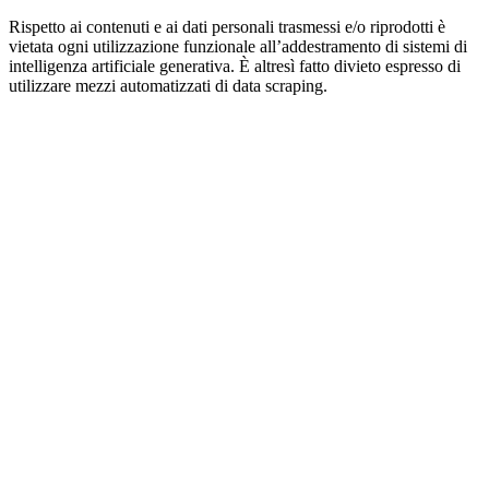
Rispetto ai contenuti e ai dati personali trasmessi e/o riprodotti è
vietata ogni utilizzazione funzionale all’addestramento di sistemi di
intelligenza artificiale generativa. È altresì fatto divieto espresso di
utilizzare mezzi automatizzati di data scraping.