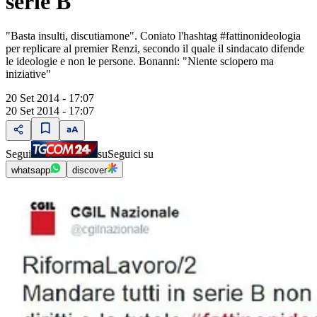
serie B"
"Basta insulti, discutiamone". Coniato l'hashtag #fattinonideologia
per replicare al premier Renzi, secondo il quale il sindacato difende
le ideologie e non le persone. Bonanni: "Niente sciopero ma
iniziative"
20 Set 2014 - 17:07
20 Set 2014 - 17:07
Segui
su
Seguici su
whatsapp
discover