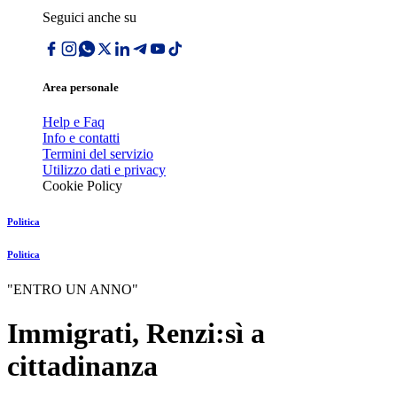
Seguici anche su
Area personale
Help e Faq
Info e contatti
Termini del servizio
Utilizzo dati e privacy
Cookie Policy
Politica
Politica
"ENTRO UN ANNO"
Immigrati, Renzi:sì a
cittadinanza