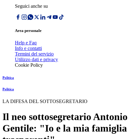
Seguici anche su
Area personale
Help e Faq
Info e contatti
Termini del servizio
Utilizzo dati e privacy
Cookie Policy
Politica
Politica
LA DIFESA DEL SOTTOSEGRETARIO
Il neo sottosegretario Antonio
Gentile: "Io e la mia famiglia