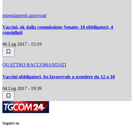
emendamenti approvati
Vaccini, ok dalla commissione Senato: 10 obbligatori, 4
consigliati
06 Lug 2017 - 15:19
QUATTRO RACCOMANDATI
Vaccini obbligatori, Iss favorevole a scendere da 12 a 10
04 Lug 2017 - 19:39
Seguici su