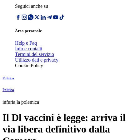
Seguici anche su
Area personale
Help e Faq
Info e contatti
Termini del servizio
Utilizzo dati e privacy
Cookie Policy
Politica
Politica
infuria la polemica
Il Dl vaccini è legge: arriva il
via libera definitivo dalla