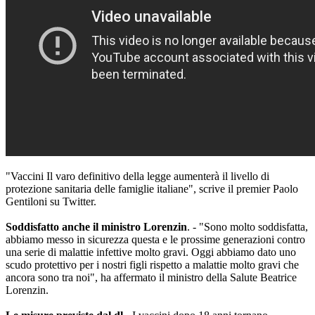
"Vaccini Il varo definitivo della legge aumenterà il livello di
protezione sanitaria delle famiglie italiane", scrive il premier Paolo
Gentiloni su Twitter.
Soddisfatto anche il ministro Lorenzin
. - "Sono molto soddisfatta,
abbiamo messo in sicurezza questa e le prossime generazioni contro
una serie di malattie infettive molto gravi. Oggi abbiamo dato uno
scudo protettivo per i nostri figli rispetto a malattie molto gravi che
ancora sono tra noi", ha affermato il ministro della Salute Beatrice
Lorenzin.