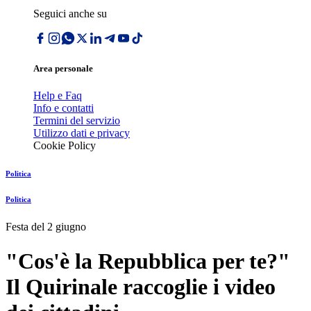
Seguici anche su
Area personale
Help e Faq
Info e contatti
Termini del servizio
Utilizzo dati e privacy
Cookie Policy
Politica
Politica
Festa del 2 giugno
"Cos'è la Repubblica per te?"
Il Quirinale raccoglie i video