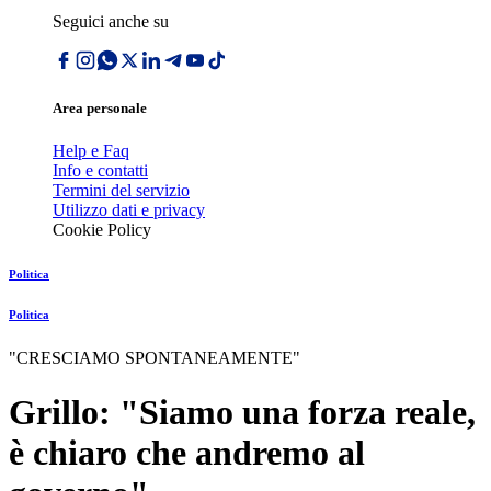
Seguici anche su
Area personale
Help e Faq
Info e contatti
Termini del servizio
Utilizzo dati e privacy
Cookie Policy
Politica
Politica
"CRESCIAMO SPONTANEAMENTE"
Grillo: "Siamo una forza reale,
è chiaro che andremo al