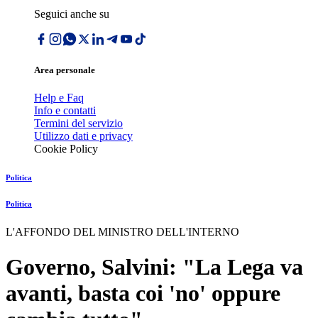
Seguici anche su
Area personale
Help e Faq
Info e contatti
Termini del servizio
Utilizzo dati e privacy
Cookie Policy
Politica
Politica
L'AFFONDO DEL MINISTRO DELL'INTERNO
Governo, Salvini: "La Lega va
avanti, basta coi 'no' oppure