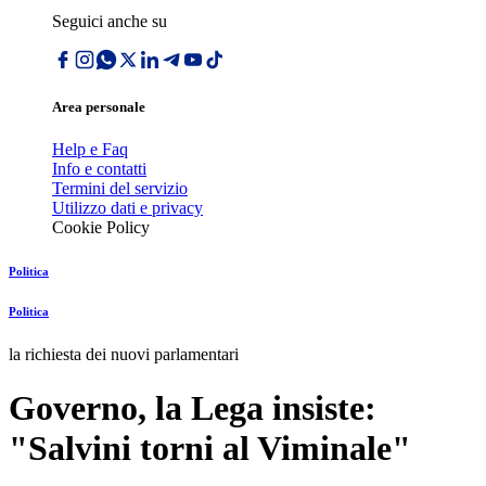
Seguici anche su
Area personale
Help e Faq
Info e contatti
Termini del servizio
Utilizzo dati e privacy
Cookie Policy
Politica
Politica
la richiesta dei nuovi parlamentari
Governo, la Lega insiste:
"Salvini torni al Viminale"