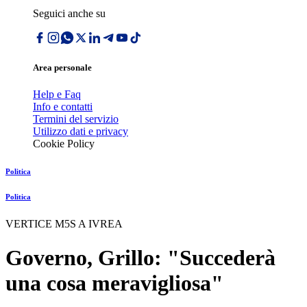
Seguici anche su
Area personale
Help e Faq
Info e contatti
Termini del servizio
Utilizzo dati e privacy
Cookie Policy
Politica
Politica
VERTICE M5S A IVREA
Governo, Grillo: "Succederà
una cosa meravigliosa"