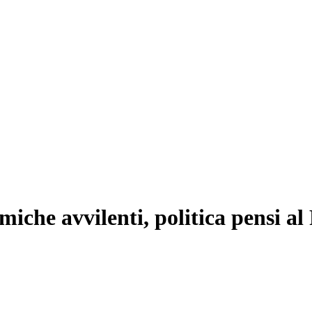
iche avvilenti, politica pensi al