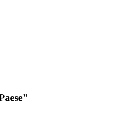
 Paese"