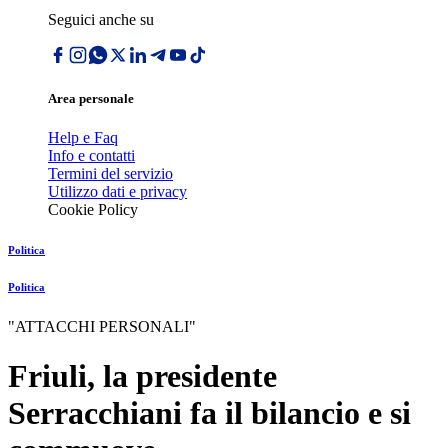
Seguici anche su
Area personale
Help e Faq
Info e contatti
Termini del servizio
Utilizzo dati e privacy
Cookie Policy
Politica
Politica
"ATTACCHI PERSONALI"
Friuli, la presidente
Serracchiani fa il bilancio e si