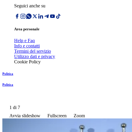
Seguici anche su
Area personale
Help e Faq
Info e contatti
Termini del servizio
Utilizzo dati e privacy
Cookie Policy
Politica
Politica
1
di 7
Avvia slideshow
Fullscreen
Zoom