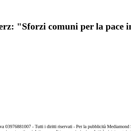
erz: "Sforzi comuni per la pace 
va 03976881007 - Tutti i diritti riservati - Per la pubblicità Mediamon