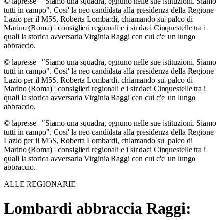
© lapresse
|
"Siamo una squadra, ognuno nelle sue istituzioni. Siamo
tutti in campo". Cosi' la neo candidata alla presidenza della Regione
Lazio per il M5S, Roberta Lombardi, chiamando sul palco di
Marino (Roma) i consiglieri regionali e i sindaci Cinquestelle tra i
quali la storica avversaria Virginia Raggi con cui c'e' un lungo
abbraccio.
© lapresse
|
"Siamo una squadra, ognuno nelle sue istituzioni. Siamo
tutti in campo". Cosi' la neo candidata alla presidenza della Regione
Lazio per il M5S, Roberta Lombardi, chiamando sul palco di
Marino (Roma) i consiglieri regionali e i sindaci Cinquestelle tra i
quali la storica avversaria Virginia Raggi con cui c'e' un lungo
abbraccio.
© lapresse
|
"Siamo una squadra, ognuno nelle sue istituzioni. Siamo
tutti in campo". Cosi' la neo candidata alla presidenza della Regione
Lazio per il M5S, Roberta Lombardi, chiamando sul palco di
Marino (Roma) i consiglieri regionali e i sindaci Cinquestelle tra i
quali la storica avversaria Virginia Raggi con cui c'e' un lungo
abbraccio.
ALLE REGIONARIE
Lombardi abbraccia Raggi: