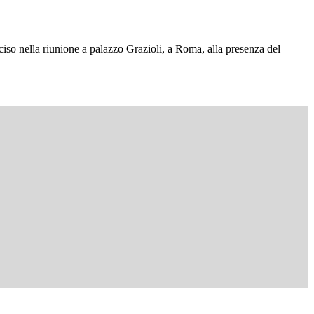
ciso nella riunione a palazzo Grazioli, a Roma, alla presenza del