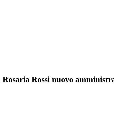
a Rosaria Rossi nuovo amministra