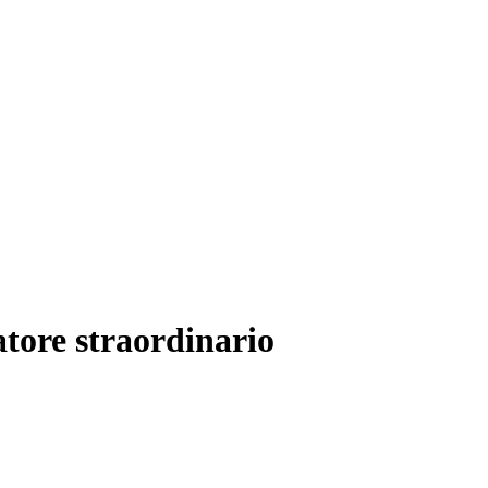
tore straordinario