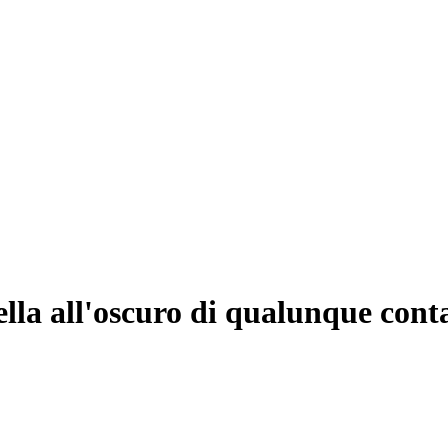
lla all'oscuro di qualunque cont