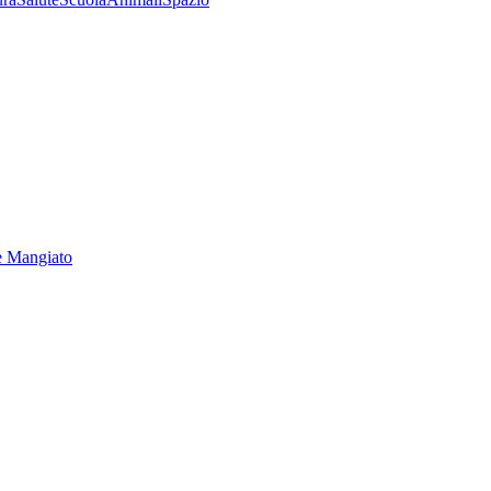
e Mangiato