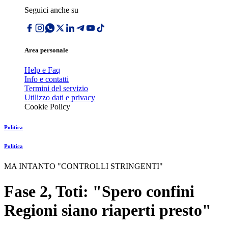
Seguici anche su
Area personale
Help e Faq
Info e contatti
Termini del servizio
Utilizzo dati e privacy
Cookie Policy
Politica
Politica
MA INTANTO "CONTROLLI STRINGENTI"
Fase 2, Toti: "Spero confini
Regioni siano riaperti presto"