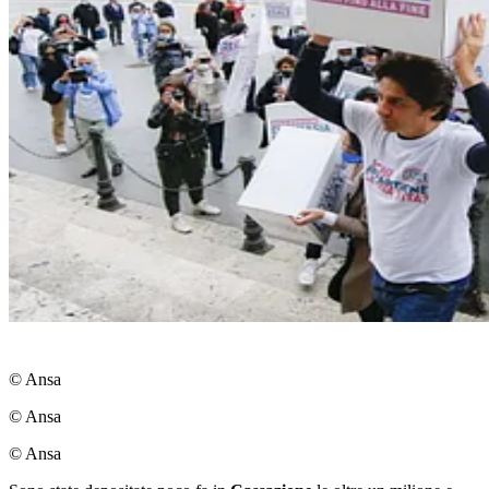
© Ansa
© Ansa
© Ansa