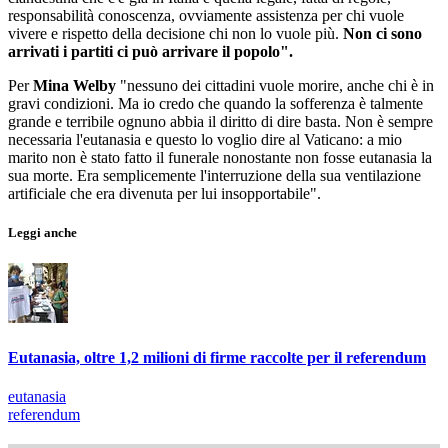
responsabilità conoscenza, ovviamente assistenza per chi vuole
vivere e rispetto della decisione chi non lo vuole più.
Non ci sono
arrivati i partiti ci può arrivare il popolo".
Per
Mina Welby
"nessuno dei cittadini vuole morire, anche chi è in
gravi condizioni. Ma io credo che quando la sofferenza è talmente
grande e terribile ognuno abbia il diritto di dire basta. Non è sempre
necessaria l'eutanasia e questo lo voglio dire al Vaticano: a mio
marito non è stato fatto il funerale nonostante non fosse eutanasia la
sua morte. Era semplicemente l'interruzione della sua ventilazione
artificiale che era divenuta per lui insopportabile".
Leggi anche
Eutanasia, oltre 1,2 milioni di firme raccolte per il referendum
eutanasia
referendum