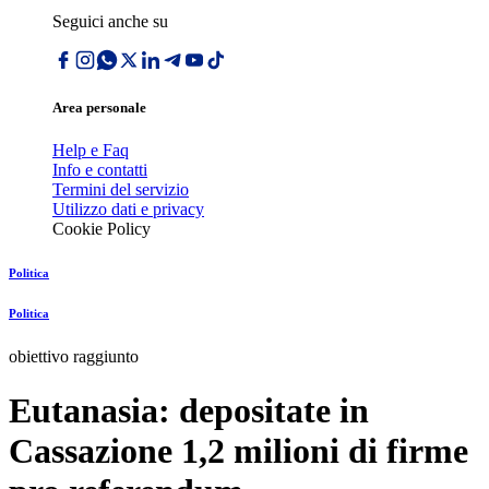
Seguici anche su
Area personale
Help e Faq
Info e contatti
Termini del servizio
Utilizzo dati e privacy
Cookie Policy
Politica
Politica
obiettivo raggiunto
Eutanasia: depositate in
Cassazione 1,2 milioni di firme