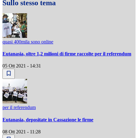
Sullo stesso tema
quasi 400mila sono online
Eutanasia, oltre 1,2 milioni di firme raccolte per il referendum
05 Ott 2021 - 14:31
per il referendum
Eutanasia, depositate in Cassazione le firme
08 Ott 2021 - 11:28